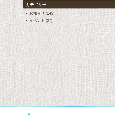
カテゴリー
お知らせ
(143)
イベント
(27)