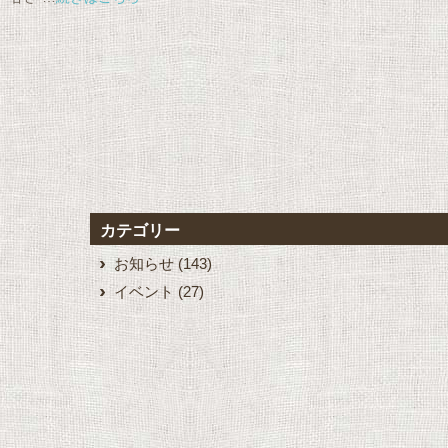
カテゴリー
お知らせ
(143)
イベント
(27)