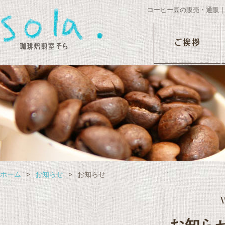
コーヒー豆の販売・通販
ホーム
>
お知らせ
>
お知らせ