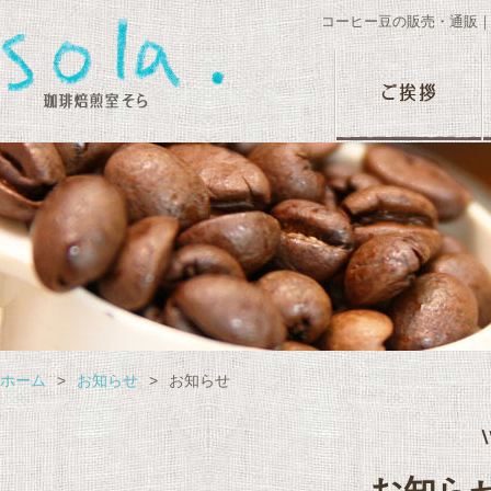
コーヒー豆の販売・通販
ホーム
>
お知らせ
>
お知らせ