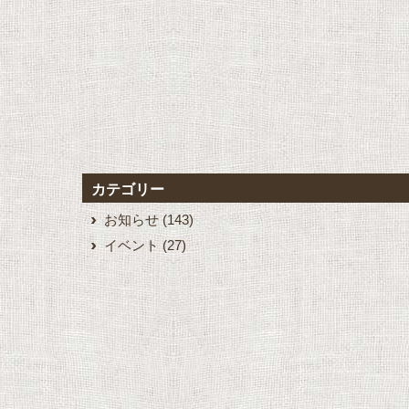
カテゴリー
お知らせ
(143)
イベント
(27)